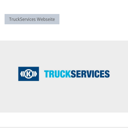
TruckServices Webseite