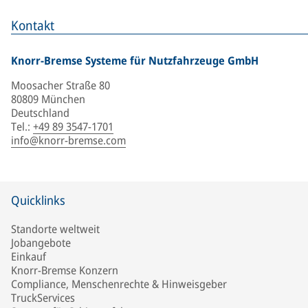
Kontakt
Knorr-Bremse Systeme für Nutzfahrzeuge GmbH
Moosacher Straße 80
80809 München
Deutschland
Tel.
:
+49 89 3547-1701
info@knorr-bremse.com
Quicklinks
Standorte weltweit
Jobangebote
Einkauf
Knorr-Bremse Konzern
Compliance, Menschenrechte & Hinweisgeber
TruckServices