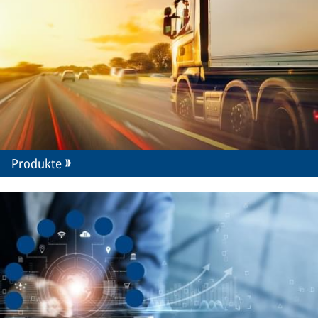
Produkte