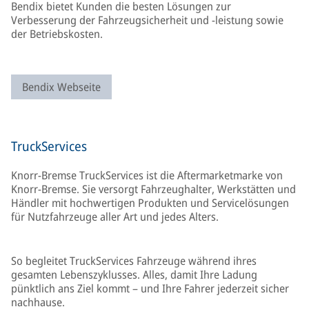
Bendix bietet Kunden die besten Lösungen zur
Verbesserung der Fahrzeugsicherheit und -leistung sowie
der Betriebskosten.
Bendix Webseite
TruckServices
Knorr-Bremse TruckServices ist die Aftermarketmarke von
Knorr-Bremse. Sie versorgt Fahrzeughalter, Werkstätten und
Händler mit hochwertigen Produkten und Servicelösungen
für Nutzfahrzeuge aller Art und jedes Alters.
So begleitet TruckServices Fahrzeuge während ihres
gesamten Lebenszyklusses. Alles, damit Ihre Ladung
pünktlich ans Ziel kommt – und Ihre Fahrer jederzeit sicher
nachhause.