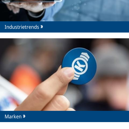
Industrietrends
Marken