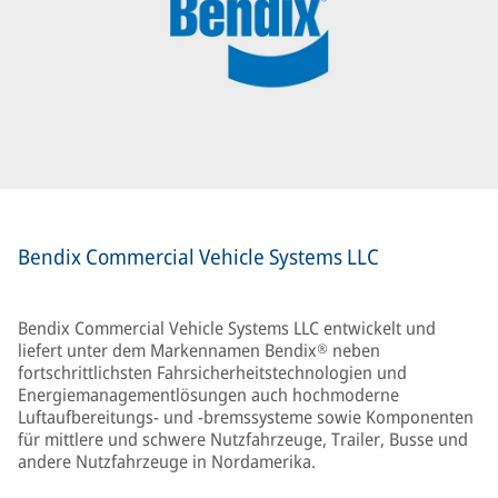
Bendix Commercial Vehicle Systems LLC
Bendix Commercial Vehicle Systems LLC entwickelt und
liefert unter dem Markennamen Bendix® neben
fortschrittlichsten Fahrsicherheitstechnologien und
Energiemanagementlösungen auch hochmoderne
Luftaufbereitungs- und -bremssysteme sowie Komponenten
für mittlere und schwere Nutzfahrzeuge, Trailer, Busse und
andere Nutzfahrzeuge in Nordamerika.