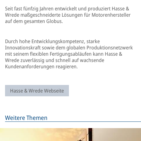
Seit fast fünfzig Jahren entwickelt und produziert Hasse &
Wrede maßgeschneiderte Lösungen für Motorenhersteller
auf dem gesamten Globus.
Durch hohe Entwicklungskompetenz, starke
Innovationskraft sowie dem globalen Produktionsnetzwerk
mit seinem flexiblen Fertigungsabläufen kann Hasse &
Wrede zuverlässig und schnell auf wachsende
Kundenanforderungen reagieren.
Hasse & Wrede Webseite
Weitere Themen