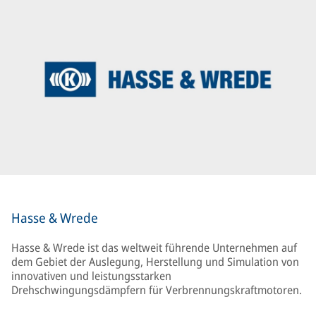
Hasse & Wrede
Hasse & Wrede ist das weltweit führende Unternehmen auf
dem Gebiet der Auslegung, Herstellung und Simulation von
innovativen und leistungsstarken
Drehschwingungsdämpfern für Verbrennungskraftmotoren.