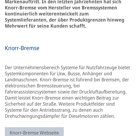
Markenauftritt. In den letzten Jahrzehnten hat sich
Knorr-Bremse vom Hersteller von Bremssystemen
kontinuierlich weiterentwickelt zum
Systemlieferanten, der über Produktgrenzen hinweg
Mehrwert für seine Kunden schafft.
Knorr-Bremse
Der Unternehmensbereich Systeme für Nutzfahrzeuge bietet
Systemkomponenten für Lkw, Busse, Anhänger und
Landmaschinen. Knorr-Bremse ist führend bei Bremsen, der
elektronischen Bremssteuerung, bei
Fahrerassistenzsystemen sowie der Druckluftaufbereitung.
Damit leistet Knorr-Bremse einen wichtigen Beitrag zur
Sicherheit auf der Straße. Weitere Produktfelder sind
Systeme für den Antriebsstrang, zu denen auch
Drehschwingungsdämpfer für Dieselmotoren zählen.
Knorr-Bremse Webseite