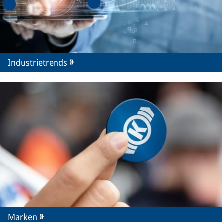
Industrietrends
Marken