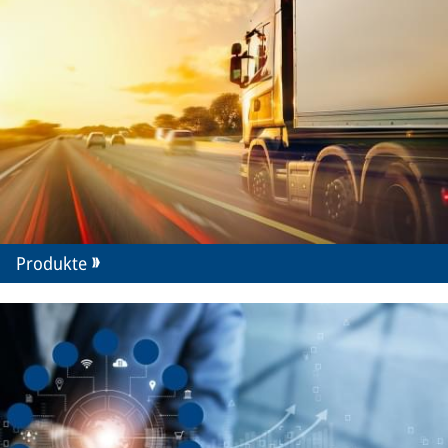
Produkte