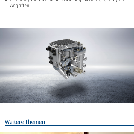
Angriffen
Weitere Themen