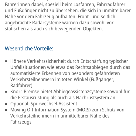
Fahrerinnen dabei, speziell beim Losfahren, Fahrradfahrer
und Fußgänger nicht zu übersehen, die sich in unmittelbarer
Nähe vor dem Fahrzeug aufhalten. Front- und seitlich
angebrachte Radarsysteme warnen dazu sowohl vor
statischen als auch sich bewegenden Objekten.
Wesentliche Vorteile:
Höhere Verkehrssicherheit durch Entschärfung typischer
Unfallsituationen wie etwa das Rechtsabbiegen durch das
automatisierte Erkennen von besonders gefährdeten
Verkehrsteilnehmern im toten Winkel (Fußgänger,
Radfahrer)
Knorr-Bremse bietet Abbiegeassistenzsysteme sowohl für
die Erstausrüstung als auch als Nachrüstsystem an.
Optional: Spurwechsel-Assistent
Moving Off Information System (MOIS) zum Schutz von
Verkehrsteilnehmern in unmittelbarer Nähe des
Fahrzeugs