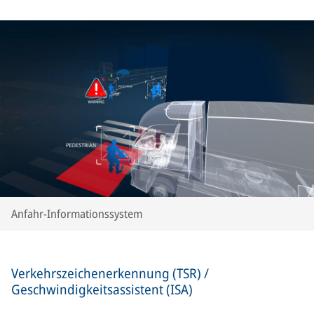
Anfahr-Informationssystem
Verkehrszeichenerkennung (TSR) /
Geschwindigkeitsassistent (ISA)