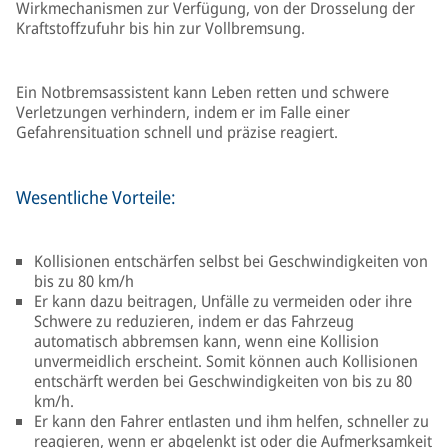
Wirkmechanismen zur Verfügung, von der Drosselung der
Kraftstoffzufuhr bis hin zur Vollbremsung.
Ein Notbremsassistent kann Leben retten und schwere
Verletzungen verhindern, indem er im Falle einer
Gefahrensituation schnell und präzise reagiert.
Wesentliche Vorteile:
Kollisionen entschärfen selbst bei Geschwindigkeiten von
bis zu 80 km/h
Er kann dazu beitragen, Unfälle zu vermeiden oder ihre
Schwere zu reduzieren, indem er das Fahrzeug
automatisch abbremsen kann, wenn eine Kollision
unvermeidlich erscheint. Somit können auch Kollisionen
entschärft werden bei Geschwindigkeiten von bis zu 80
km/h.
Er kann den Fahrer entlasten und ihm helfen, schneller zu
reagieren, wenn er abgelenkt ist oder die Aufmerksamkeit