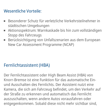
Wesentliche Vorteile:
Besonderer Schutz für verletzliche Verkehrsteilnehmer in
städtischen Umgebungen
Aktionsspektrum: Warnkaskade bis hin zum vollständigen
Stopp des Fahrzeugs
Berücksichtigung von Unfallszenarien aus dem European
New Car Assessment Programme (NCAP)
Fernlichtassistent (HBA)
Der Fernlichtassistent oder High Beam Assist (HBA) von
Knorr-Bremse ist eine Funktion für das automatische Ein-
und Ausschalten des Fernlichts. Der Assistent nutzt eine
Kamera, die sich am Fahrzeug befindet, um den Verkehr auf
der Straße zu erkennen und automatisch das Fernlicht
auszuschalten, wenn andere Autos vorausfahren oder
entgegenkommen. Sobald diese nicht mehr sichtbar sind,