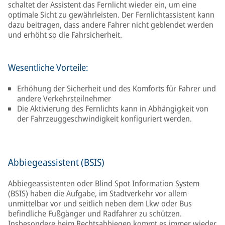
schaltet der Assistent das Fernlicht wieder ein, um eine
optimale Sicht zu gewährleisten. Der Fernlichtassistent kann
dazu beitragen, dass andere Fahrer nicht geblendet werden
und erhöht so die Fahrsicherheit.
Wesentliche Vorteile:
Erhöhung der Sicherheit und des Komforts für Fahrer und
andere Verkehrsteilnehmer
Die Aktivierung des Fernlichts kann in Abhängigkeit von
der Fahrzeuggeschwindigkeit konfiguriert werden.
Abbiegeassistent (BSIS)
Abbiegeassistenten oder Blind Spot Information System
(BSIS) haben die Aufgabe, im Stadtverkehr vor allem
unmittelbar vor und seitlich neben dem Lkw oder Bus
befindliche Fußgänger und Radfahrer zu schützen.
Insbesondere beim Rechtsabbiegen kommt es immer wieder