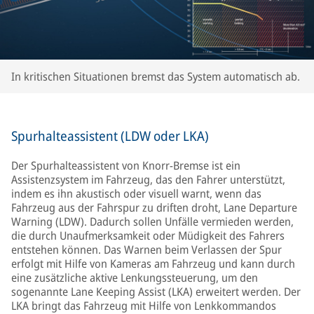
In kritischen Situationen bremst das System automatisch ab.
Spurhalteassistent (LDW oder LKA)
Der Spurhalteassistent von Knorr-Bremse ist ein
Assistenzsystem im Fahrzeug, das den Fahrer unterstützt,
indem es ihn akustisch oder visuell warnt, wenn das
Fahrzeug aus der Fahrspur zu driften droht, Lane Departure
Warning (LDW). Dadurch sollen Unfälle vermieden werden,
die durch Unaufmerksamkeit oder Müdigkeit des Fahrers
entstehen können. Das Warnen beim Verlassen der Spur
erfolgt mit Hilfe von Kameras am Fahrzeug und kann durch
eine zusätzliche aktive Lenkungssteuerung, um den
sogenannte Lane Keeping Assist (LKA) erweitert werden. Der
LKA bringt das Fahrzeug mit Hilfe von Lenkkommandos