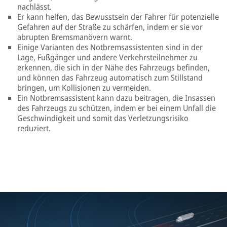
nachlässt.
Er kann helfen, das Bewusstsein der Fahrer für potenzielle
Gefahren auf der Straße zu schärfen, indem er sie vor
abrupten Bremsmanövern warnt.
Einige Varianten des Notbremsassistenten sind in der
Lage, Fußgänger und andere Verkehrsteilnehmer zu
erkennen, die sich in der Nähe des Fahrzeugs befinden,
und können das Fahrzeug automatisch zum Stillstand
bringen, um Kollisionen zu vermeiden.
Ein Notbremsassistent kann dazu beitragen, die Insassen
des Fahrzeugs zu schützen, indem er bei einem Unfall die
Geschwindigkeit und somit das Verletzungsrisiko
reduziert.