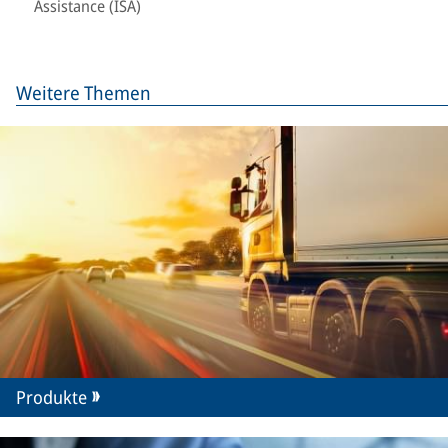
Assistance (ISA)
Weitere Themen
Produkte