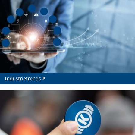
Industrietrends