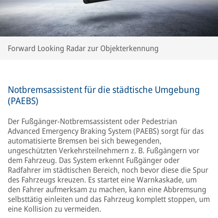
Forward Looking Radar zur Objekterkennung
Notbremsassistent für die städtische Umgebung
(PAEBS)
Der Fußgänger-Notbremsassistent oder Pedestrian
Advanced Emergency Braking System (PAEBS) sorgt für das
automatisierte Bremsen bei sich bewegenden,
ungeschützten Verkehrsteilnehmern z. B. Fußgängern vor
dem Fahrzeug. Das System erkennt Fußgänger oder
Radfahrer im städtischen Bereich, noch bevor diese die Spur
des Fahrzeugs kreuzen. Es startet eine Warnkaskade, um
den Fahrer aufmerksam zu machen, kann eine Abbremsung
selbsttätig einleiten und das Fahrzeug komplett stoppen, um
eine Kollision zu vermeiden.