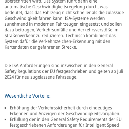
überschritten wird. Das System führt dann eine
automatische Geschwindigkeitsregelung durch, was
bedeutet, dass das Fahrzeug nicht schneller als die zulässige
Geschwindigkeit fahren kann. ISA-Systeme werden
zunehmend in modernen Fahrzeugen eingesetzt und sollen
dazu beitragen, Verkehrsunfälle und Verkehrsverstöße im
Straßenverkehr zu reduzieren. Technisch kombiniert das
System dafür die Verkehrszeichen-Erkennung mit den
Kartendaten der gefahrenen Strecke.
Die ISA-Anforderungen sind inzwischen in den General
Safety Regulations der EU festgeschrieben und gelten ab Juli
2024 für neu zugelassene Fahrzeuge.
Wesentliche Vorteile:
Erhöhung der Verkehrssicherheit durch eindeutiges
Erkennen und Anzeigen der Geschwindigkeitsvorgaben.
Erfüllung der in den General Safety Requirements der EU
festgeschriebenen Anforderungen für Intelligent Speed