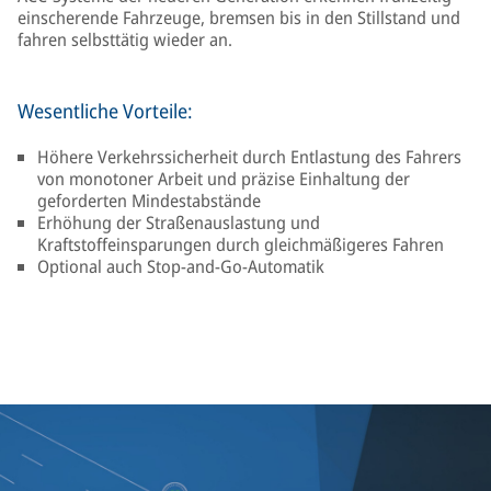
einscherende Fahrzeuge, bremsen bis in den Stillstand und
fahren selbsttätig wieder an.
Wesentliche Vorteile:
Höhere Verkehrssicherheit durch Entlastung des Fahrers
von monotoner Arbeit und präzise Einhaltung der
geforderten Mindestabstände
Erhöhung der Straßenauslastung und
Kraftstoffeinsparungen durch gleichmäßigeres Fahren
Optional auch Stop-and-Go-Automatik