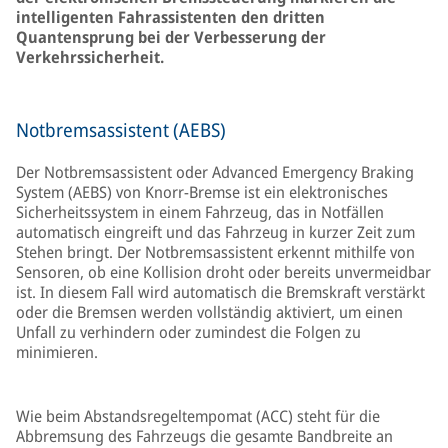
intelligenten Fahrassistenten den dritten
Quantensprung bei der Verbesserung der
Verkehrssicherheit.
Notbremsassistent (AEBS)
Der Notbremsassistent oder Advanced Emergency Braking
System (AEBS) von Knorr-Bremse ist ein elektronisches
Sicherheitssystem in einem Fahrzeug, das in Notfällen
automatisch eingreift und das Fahrzeug in kurzer Zeit zum
Stehen bringt. Der Notbremsassistent erkennt mithilfe von
Sensoren, ob eine Kollision droht oder bereits unvermeidbar
ist. In diesem Fall wird automatisch die Bremskraft verstärkt
oder die Bremsen werden vollständig aktiviert, um einen
Unfall zu verhindern oder zumindest die Folgen zu
minimieren.
Wie beim Abstandsregeltempomat (ACC) steht für die
Abbremsung des Fahrzeugs die gesamte Bandbreite an