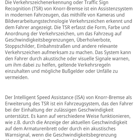
Die Verkehrszeichenerkennung oder Traffic Sign
Recognition (TSR) von Knorr-Bremse ist ein Assistenzsystem
in modernen Fahrzeugen, das mithilfe von Kameras und
Bildverarbeitungstechnologie Verkehrszeichen erkennt und
dem Fahrer angezeigt. Die TSR erfasst die Form, Farbe und
Anordnung der Verkehrszeichen, um das Fahrzeug auf
Geschwindigkeitsbegrenzungen, Überholverbote,
Stoppschilder, Einbahnstraßen und andere relevante
Verkehrszeichen aufmerksam zu machen. Das System kann
den Fahrer durch akustische oder visuelle Signale warnen,
um ihm dabei zu helfen, geltende Verkehrsregeln
einzuhalten und mögliche Bußgelder oder Unfälle zu
vermeiden.
Der Intelligent Speed Assistance (ISA) von Knorr-Bremse als
Erweiterung des TSR ist ein Fahrzeugsystem, das den Fahrer
bei der Einhaltung der zulässigen Geschwindigkeit
unterstützt. Es kann auf verschiedene Weise funktionieren,
wie z.B. durch die Anzeige der aktuellen Geschwindigkeit
auf dem Armaturenbrett oder durch ein akustisches
Warnsignal, wenn die Geschwindigkeitsbegrenzung