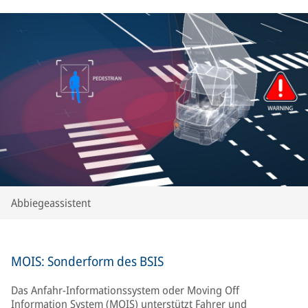
Abbiegeassistent
MOIS: Sonderform des BSIS
Das Anfahr-Informationssystem oder Moving Off
Information System (MOIS) unterstützt Fahrer und