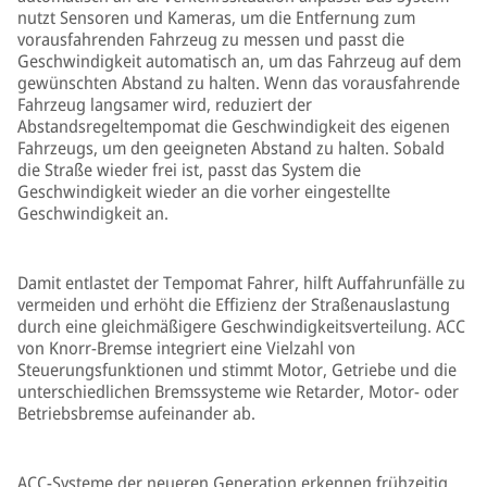
nutzt Sensoren und Kameras, um die Entfernung zum
vorausfahrenden Fahrzeug zu messen und passt die
Geschwindigkeit automatisch an, um das Fahrzeug auf dem
gewünschten Abstand zu halten. Wenn das vorausfahrende
Fahrzeug langsamer wird, reduziert der
Abstandsregeltempomat die Geschwindigkeit des eigenen
Fahrzeugs, um den geeigneten Abstand zu halten. Sobald
die Straße wieder frei ist, passt das System die
Geschwindigkeit wieder an die vorher eingestellte
Geschwindigkeit an.
Damit entlastet der Tempomat Fahrer, hilft Auffahrunfälle zu
vermeiden und erhöht die Effizienz der Straßenauslastung
durch eine gleichmäßigere Geschwindigkeitsverteilung. ACC
von Knorr-Bremse integriert eine Vielzahl von
Steuerungsfunktionen und stimmt Motor, Getriebe und die
unterschiedlichen Bremssysteme wie Retarder, Motor- oder
Betriebsbremse aufeinander ab.
ACC-Systeme der neueren Generation erkennen frühzeitig