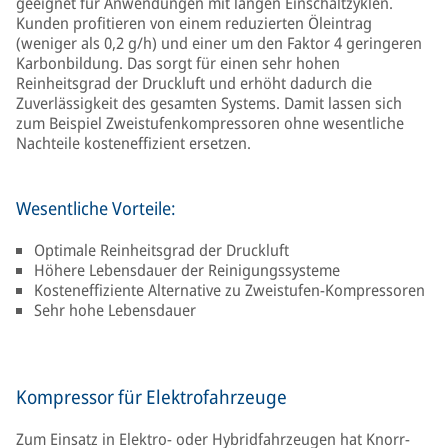
geeignet für Anwendungen mit langen Einschaltzyklen.
Kunden profitieren von einem reduzierten Öleintrag
(weniger als 0,2 g/h) und einer um den Faktor 4 geringeren
Karbonbildung. Das sorgt für einen sehr hohen
Reinheitsgrad der Druckluft und erhöht dadurch die
Zuverlässigkeit des gesamten Systems. Damit lassen sich
zum Beispiel Zweistufenkompressoren ohne wesentliche
Nachteile kosteneffizient ersetzen.
Wesentliche Vorteile:
Optimale Reinheitsgrad der Druckluft
Höhere Lebensdauer der Reinigungssysteme
Kosteneffiziente Alternative zu Zweistufen-Kompressoren
Sehr hohe Lebensdauer
Kompressor für Elektrofahrzeuge
Zum Einsatz in Elektro- oder Hybridfahrzeugen hat Knorr-