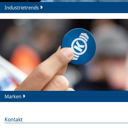
Industrietrends
Marken
Kontakt