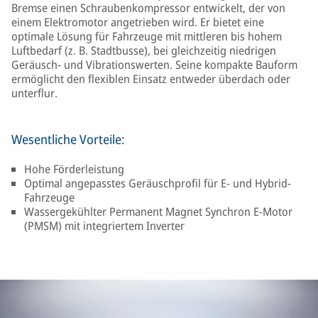
Bremse einen Schraubenkompressor entwickelt, der von
einem Elektromotor angetrieben wird. Er bietet eine
optimale Lösung für Fahrzeuge mit mittleren bis hohem
Luftbedarf (z. B. Stadtbusse), bei gleichzeitig niedrigen
Geräusch- und Vibrationswerten. Seine kompakte Bauform
ermöglicht den flexiblen Einsatz entweder überdach oder
unterflur.
Wesentliche Vorteile:
Hohe Förderleistung
Optimal angepasstes Geräuschprofil für E- und Hybrid-
Fahrzeuge
Wassergekühlter Permanent Magnet Synchron E-Motor
(PMSM) mit integriertem Inverter