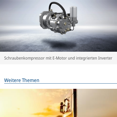
Schraubenkompressor mit E-Motor und integrierten Inverter
Weitere Themen