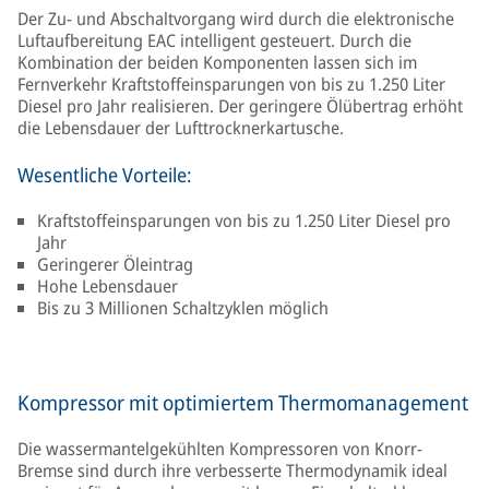
Der Zu- und Abschaltvorgang wird durch die elektronische
Luftaufbereitung EAC intelligent gesteuert. Durch die
Kombination der beiden Komponenten lassen sich im
Fernverkehr Kraftstoffeinsparungen von bis zu 1.250 Liter
Diesel pro Jahr realisieren. Der geringere Ölübertrag erhöht
die Lebensdauer der Lufttrocknerkartusche.
Wesentliche Vorteile:
Kraftstoffeinsparungen von bis zu 1.250 Liter Diesel pro
Jahr
Geringerer Öleintrag
Hohe Lebensdauer
Bis zu 3 Millionen Schaltzyklen möglich
Kompressor mit optimiertem Thermomanagement
Die wassermantelgekühlten Kompressoren von Knorr-
Bremse sind durch ihre verbesserte Thermodynamik ideal