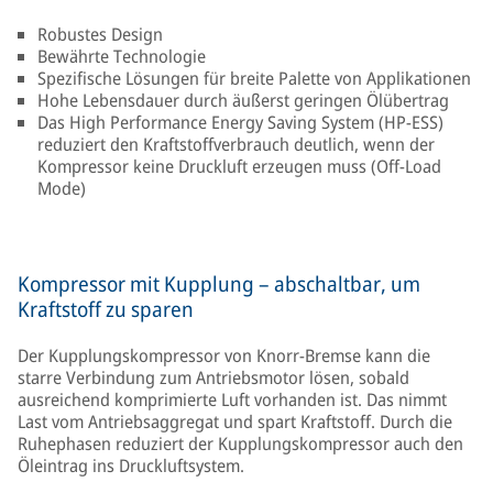
Robustes Design
Bewährte Technologie
Spezifische Lösungen für breite Palette von Applikationen
Hohe Lebensdauer durch äußerst geringen Ölübertrag
Das High Performance Energy Saving System (HP-ESS)
reduziert den Kraftstoffverbrauch deutlich, wenn der
Kompressor keine Druckluft erzeugen muss (Off-Load
Mode)
Kompressor mit Kupplung – abschaltbar, um
Kraftstoff zu sparen
Der Kupplungskompressor von Knorr-Bremse kann die
starre Verbindung zum Antriebsmotor lösen, sobald
ausreichend komprimierte Luft vorhanden ist. Das nimmt
Last vom Antriebsaggregat und spart Kraftstoff. Durch die
Ruhephasen reduziert der Kupplungskompressor auch den
Öleintrag ins Druckluftsystem.