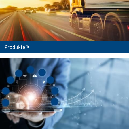
Produkte