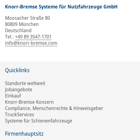
Knorr-Bremse Systeme für Nutzfahrzeuge GmbH
Moosacher Straße 80
80809 München
Deutschland
Tel.
:
+49 89 3547-1701
info@knorr-bremse.com
Quicklinks
Standorte weltweit
Jobangebote
Einkauf
Knorr-Bremse Konzern
Compliance, Menschenrechte & Hinweisgeber
TruckServices
Systeme für Schienenfahrzeuge
Firmenhauptsitz