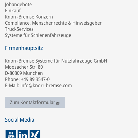
Jobangebote
Einkauf
Knorr-Bremse Konzern
Compliance, Menschenrechte & Hinweisgeber
TruckServices
Systeme für Schienenfahrzeuge
Firmenhauptsitz
Knorr-Bremse Systeme für Nutzfahrzeuge GmbH
Moosacher Str. 80
D-80809 München
Phone: +49 89 3547-0
E-Mail: info@knorr-bremse.com
Zum Kontaktformular
Social Media