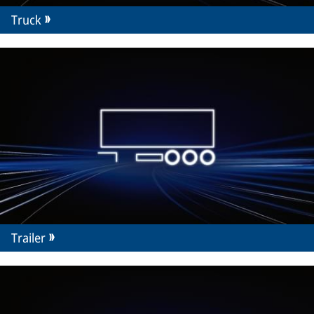
Truck
Trailer