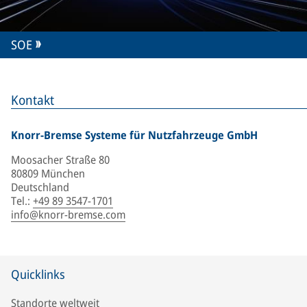
SOE
Kontakt
Knorr-Bremse Systeme für Nutzfahrzeuge GmbH
Moosacher Straße 80
80809 München
Deutschland
Tel.
:
+49 89 3547-1701
info@knorr-bremse.com
Quicklinks
Standorte weltweit