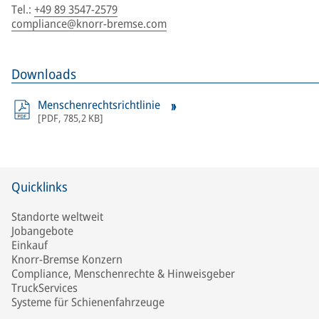
Tel.
:
+49 89 3547-2579
compliance@knorr-bremse.com
Downloads
Menschenrechtsrichtlinie
[
PDF
,
785,2 KB
]
Quicklinks
Standorte weltweit
Jobangebote
Einkauf
Knorr-Bremse Konzern
Compliance, Menschenrechte & Hinweisgeber
TruckServices
Systeme für Schienenfahrzeuge