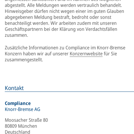
abgestellt. Alle Meldungen werden vertraulich behandelt.
Hinweisgeber dürfen nicht wegen einer im guten Glauben
abgegebenen Meldung bestraft, bedroht oder sonst
benachteiligt werden. Wir arbeiten zudem mit unseren
Geschäftspartnern bei der Klärung von Verdachtsfällen
zusammen.
Zusätzliche Informationen zu Compliance im Knorr-Bremse
Konzern haben wir auf unserer
Konzernwebsite
für Sie
zusammengestellt.
Kontakt
Compliance
Knorr-Bremse AG
Moosacher Straße 80
80809 München
Deutschland