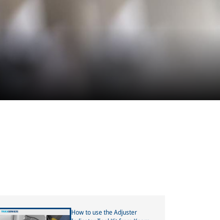
How to use the Adjuster