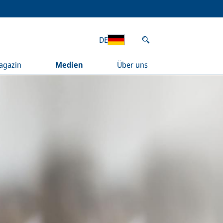
DE
agazin
Medien
Über uns