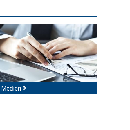
Medien