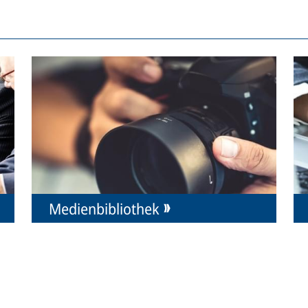
Medienbibliothek