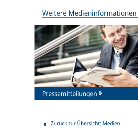
Weitere Medieninformationen
Pressemitteilungen
Zurück zur Übersicht: Medien