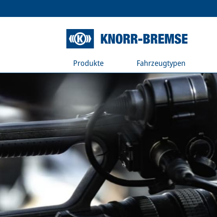
Produkte
Fahrzeugtypen