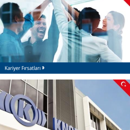
Kariyer Fırsatları