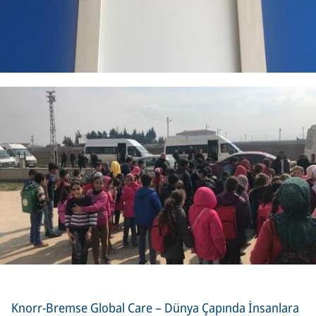
Knorr-Bremse Global Care – Dünya Çapında İnsanlara