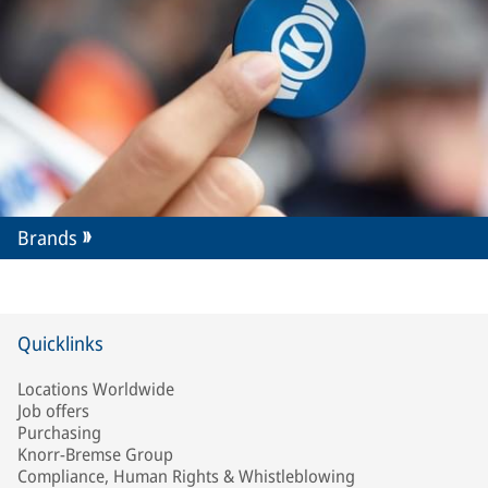
Brands
Quicklinks
Locations Worldwide
Job offers
Purchasing
Knorr-Bremse Group
Compliance, Human Rights & Whistleblowing