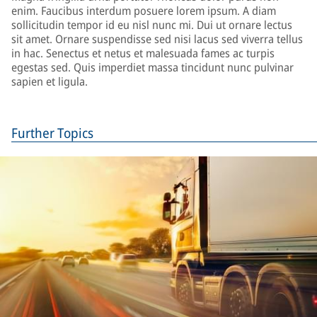
enim. Faucibus interdum posuere lorem ipsum. A diam
sollicitudin tempor id eu nisl nunc mi. Dui ut ornare lectus
sit amet. Ornare suspendisse sed nisi lacus sed viverra tellus
in hac. Senectus et netus et malesuada fames ac turpis
egestas sed. Quis imperdiet massa tincidunt nunc pulvinar
sapien et ligula.
Further Topics