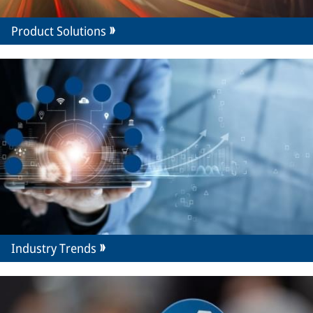
Product Solutions
Industry Trends