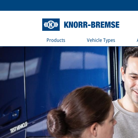
Products
Vehicle Types