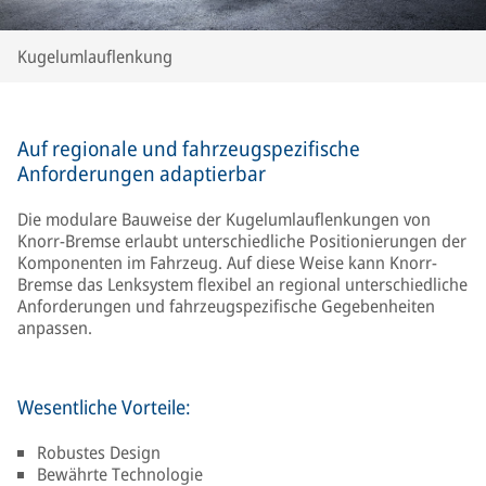
Kugelumlauflenkung
Auf regionale und fahrzeugspezifische
Anforderungen adaptierbar
Die modulare Bauweise der Kugelumlauflenkungen von
Knorr-Bremse erlaubt unterschiedliche Positionierungen der
Komponenten im Fahrzeug. Auf diese Weise kann Knorr-
Bremse das Lenksystem flexibel an regional unterschiedliche
Anforderungen und fahrzeugspezifische Gegebenheiten
anpassen.
Wesentliche Vorteile:
Robustes Design
Bewährte Technologie