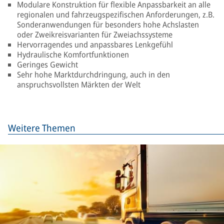
Modulare Konstruktion für flexible Anpassbarkeit an alle
regionalen und fahrzeugspezifischen Anforderungen, z.B.
Sonderanwendungen für besonders hohe Achslasten
oder Zweikreisvarianten für Zweiachssysteme
Hervorragendes und anpassbares Lenkgefühl
Hydraulische Komfortfunktionen
Geringes Gewicht
Sehr hohe Marktdurchdringung, auch in den
anspruchsvollsten Märkten der Welt
Weitere Themen