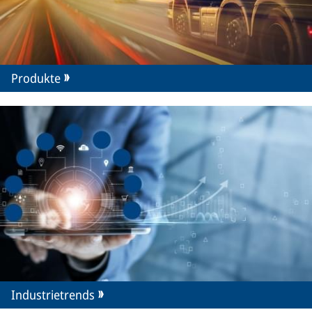
Produkte
Industrietrends