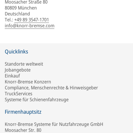
Moosacher Straße 80
80809 München
Deutschland
Tel.
:
+49 89 3547-1701
info@knorr-bremse.com
Quicklinks
Standorte weltweit
Jobangebote
Einkauf
Knorr-Bremse Konzern
Compliance, Menschenrechte & Hinweisgeber
TruckServices
Systeme für Schienenfahrzeuge
Firmenhauptsitz
Knorr-Bremse Systeme für Nutzfahrzeuge GmbH
Moosacher Str. 80