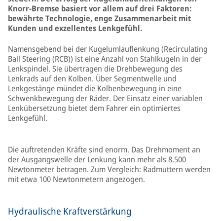
Knorr-Bremse basiert vor allem auf drei Faktoren:
bewährte Technologie, enge Zusammenarbeit mit
Kunden und exzellentes Lenkgefühl.
Namensgebend bei der Kugelumlauflenkung (Recirculating
Ball Steering (RCB)) ist eine Anzahl von Stahlkugeln in der
Lenkspindel. Sie übertragen die Drehbewegung des
Lenkrads auf den Kolben. Über Segmentwelle und
Lenkgestänge mündet die Kolbenbewegung in eine
Schwenkbewegung der Räder. Der Einsatz einer variablen
Lenkübersetzung bietet dem Fahrer ein optimiertes
Lenkgefühl.
Die auftretenden Kräfte sind enorm. Das Drehmoment an
der Ausgangswelle der Lenkung kann mehr als 8.500
Newtonmeter betragen. Zum Vergleich: Radmuttern werden
mit etwa 100 Newtonmetern angezogen.
Hydraulische Kraftverstärkung