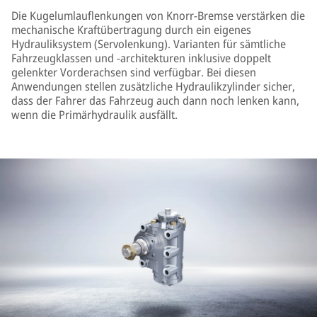
Die Kugelumlauflenkungen von Knorr-Bremse verstärken die
mechanische Kraftübertragung durch ein eigenes
Hydrauliksystem (Servolenkung). Varianten für sämtliche
Fahrzeugklassen und -architekturen inklusive doppelt
gelenkter Vorderachsen sind verfügbar. Bei diesen
Anwendungen stellen zusätzliche Hydraulikzylinder sicher,
dass der Fahrer das Fahrzeug auch dann noch lenken kann,
wenn die Primärhydraulik ausfällt.