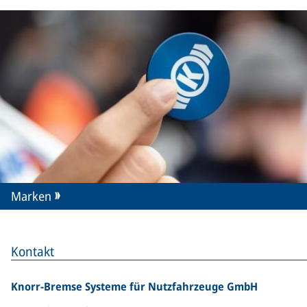
Marken
Kontakt
Knorr-Bremse Systeme für Nutzfahrzeuge GmbH