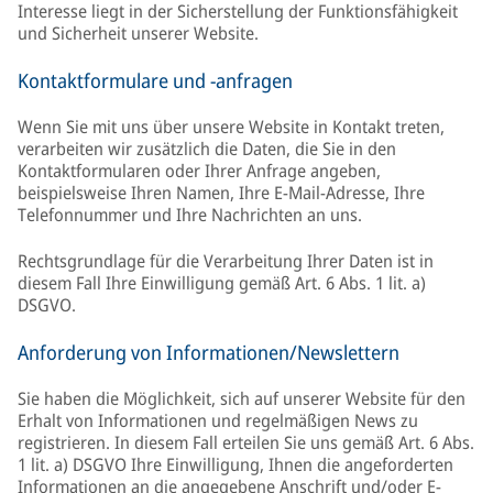
Interesse liegt in der Sicherstellung der Funktionsfähigkeit
und Sicherheit unserer Website.
Kontaktformulare und -anfragen
Wenn Sie mit uns über unsere Website in Kontakt treten,
verarbeiten wir zusätzlich die Daten, die Sie in den
Kontaktformularen oder Ihrer Anfrage angeben,
beispielsweise Ihren Namen, Ihre E-Mail-Adresse, Ihre
Telefonnummer und Ihre Nachrichten an uns.
Rechtsgrundlage für die Verarbeitung Ihrer Daten ist in
diesem Fall Ihre Einwilligung gemäß Art. 6 Abs. 1 lit. a)
DSGVO.
Anforderung von Informationen/Newslettern
Sie haben die Möglichkeit, sich auf unserer Website für den
Erhalt von Informationen und regelmäßigen News zu
registrieren. In diesem Fall erteilen Sie uns gemäß Art. 6 Abs.
1 lit. a) DSGVO Ihre Einwilligung, Ihnen die angeforderten
Informationen an die angegebene Anschrift und/oder E-