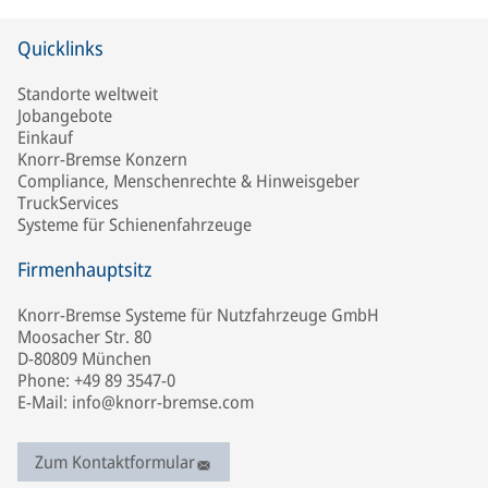
Quicklinks
Standorte weltweit
Jobangebote
Einkauf
Knorr-Bremse Konzern
Compliance, Menschenrechte & Hinweisgeber
TruckServices
Systeme für Schienenfahrzeuge
Firmenhauptsitz
Knorr-Bremse Systeme für Nutzfahrzeuge GmbH
Moosacher Str. 80
D-80809 München
Phone: +49 89 3547-0
E-Mail: info@knorr-bremse.com
Zum Kontaktformular