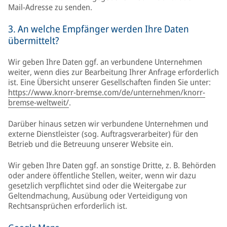
Mail-Adresse zu senden.
3. An welche Empfänger werden Ihre Daten
übermittelt?
Wir geben Ihre Daten ggf. an verbundene Unternehmen
weiter, wenn dies zur Bearbeitung Ihrer Anfrage erforderlich
ist. Eine Übersicht unserer Gesellschaften finden Sie unter:
https://www.knorr-bremse.com/de/unternehmen/knorr-
bremse-weltweit/
.
Darüber hinaus setzen wir verbundene Unternehmen und
externe Dienstleister (sog. Auftragsverarbeiter) für den
Betrieb und die Betreuung unserer Website ein.
Wir geben Ihre Daten ggf. an sonstige Dritte, z. B. Behörden
oder andere öffentliche Stellen, weiter, wenn wir dazu
gesetzlich verpflichtet sind oder die Weitergabe zur
Geltendmachung, Ausübung oder Verteidigung von
Rechtsansprüchen erforderlich ist.