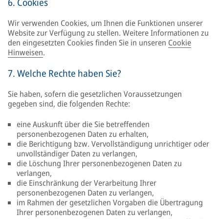
6. Cookies
Wir verwenden Cookies, um Ihnen die Funktionen unserer
Website zur Verfügung zu stellen. Weitere Informationen zu
den eingesetzten Cookies finden Sie in unseren
Cookie
Hinweisen
.
7. Welche Rechte haben Sie?
Sie haben, sofern die gesetzlichen Voraussetzungen
gegeben sind, die folgenden Rechte:
eine Auskunft über die Sie betreffenden
personenbezogenen Daten zu erhalten,
die Berichtigung bzw. Vervollständigung unrichtiger oder
unvollständiger Daten zu verlangen,
die Löschung Ihrer personenbezogenen Daten zu
verlangen,
die Einschränkung der Verarbeitung Ihrer
personenbezogenen Daten zu verlangen,
im Rahmen der gesetzlichen Vorgaben die Übertragung
Ihrer personenbezogenen Daten zu verlangen,