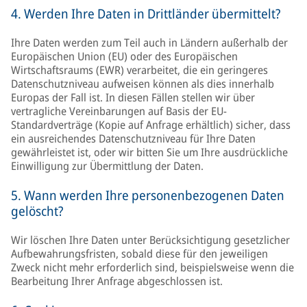
4. Werden Ihre Daten in Drittländer übermittelt?
Ihre Daten werden zum Teil auch in Ländern außerhalb der
Europäischen Union (EU) oder des Europäischen
Wirtschaftsraums (EWR) verarbeitet, die ein geringeres
Datenschutzniveau aufweisen können als dies innerhalb
Europas der Fall ist. In diesen Fällen stellen wir über
vertragliche Vereinbarungen auf Basis der EU-
Standardverträge (Kopie auf Anfrage erhältlich) sicher, dass
ein ausreichendes Datenschutzniveau für Ihre Daten
gewährleistet ist, oder wir bitten Sie um Ihre ausdrückliche
Einwilligung zur Übermittlung der Daten.
5. Wann werden Ihre personenbezogenen Daten
gelöscht?
Wir löschen Ihre Daten unter Berücksichtigung gesetzlicher
Aufbewahrungsfristen, sobald diese für den jeweiligen
Zweck nicht mehr erforderlich sind, beispielsweise wenn die
Bearbeitung Ihrer Anfrage abgeschlossen ist.