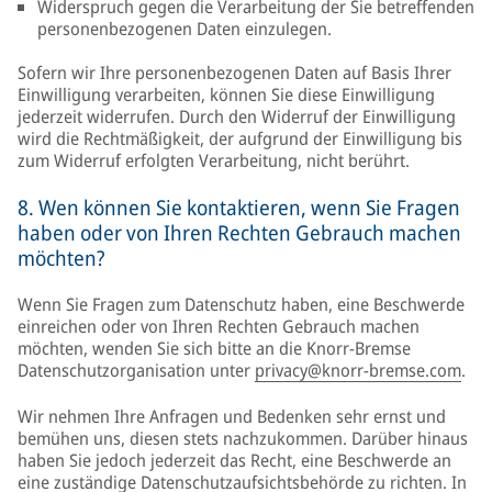
Widerspruch gegen die Verarbeitung der Sie betreffenden
personenbezogenen Daten einzulegen.
Sofern wir Ihre personenbezogenen Daten auf Basis Ihrer
Einwilligung verarbeiten, können Sie diese Einwilligung
jederzeit widerrufen. Durch den Widerruf der Einwilligung
wird die Rechtmäßigkeit, der aufgrund der Einwilligung bis
zum Widerruf erfolgten Verarbeitung, nicht berührt.
8. Wen können Sie kontaktieren, wenn Sie Fragen
haben oder von Ihren Rechten Gebrauch machen
möchten?
Wenn Sie Fragen zum Datenschutz haben, eine Beschwerde
einreichen oder von Ihren Rechten Gebrauch machen
möchten, wenden Sie sich bitte an die Knorr-Bremse
Datenschutzorganisation unter
privacy@knorr-bremse.com
.
Wir nehmen Ihre Anfragen und Bedenken sehr ernst und
bemühen uns, diesen stets nachzukommen. Darüber hinaus
haben Sie jedoch jederzeit das Recht, eine Beschwerde an
eine zuständige Datenschutzaufsichtsbehörde zu richten. In