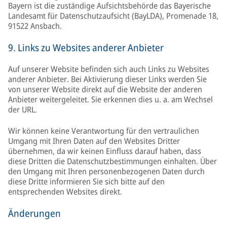
Bayern ist die zuständige Aufsichtsbehörde das Bayerische
Landesamt für Datenschutzaufsicht (BayLDA), Promenade 18,
91522 Ansbach.
9. Links zu Websites anderer Anbieter
Auf unserer Website befinden sich auch Links zu Websites
anderer Anbieter. Bei Aktivierung dieser Links werden Sie
von unserer Website direkt auf die Website der anderen
Anbieter weitergeleitet. Sie erkennen dies u. a. am Wechsel
der URL.
Wir können keine Verantwortung für den vertraulichen
Umgang mit Ihren Daten auf den Websites Dritter
übernehmen, da wir keinen Einfluss darauf haben, dass
diese Dritten die Datenschutzbestimmungen einhalten. Über
den Umgang mit Ihren personenbezogenen Daten durch
diese Dritte informieren Sie sich bitte auf den
entsprechenden Websites direkt.
Änderungen