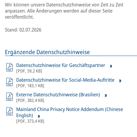
Wir können unsere Datenschutzhinweise von Zeit zu Zeit
anpassen. Alle Änderungen werden auf dieser Seite
veröffentlicht.
Stand: 02.07.2026
Ergänzende Datenschutzhinweise
Datenschutzhinweise für Geschäftspartner
[
PDF
,
59,2 KB
]
Datenschutzhinweise für Social-Media-Auftritte
[
PDF
,
183,1 KB
]
Externe Datenschutzhinweise (Brasilien)
[
PDF
,
382,4 KB
]
Mainland China Privacy Notice Addendum (Chinese
English)
[
PDF
,
373,4 KB
]