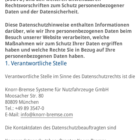
Rechtsvorschriften zum Schutz personenbezogener
Daten und der Datensicherheit.
Diese Datenschutzhinweise enthalten Informationen
darüber, wie wir Ihre personenbezogenen Daten beim
Besuch unserer Website verarbeiten, welche
Maßnahmen wir zum Schutz Ihrer Daten ergriffen
haben und welche Rechte Sie in Bezug auf Ihre
personenbezogenen Daten haben.
1. Verantwortliche Stelle
Verantwortliche Stelle im Sinne des Datenschutzrechts ist die
Knorr-Bremse Systeme für Nutzfahrzeuge GmbH
Moosacher Str. 80
80809 München
Tel.: +49 89 3547-0
E-Mail:
info@knorr-bremse.com
Die Kontaktdaten des Datenschutzbeauftragten sind