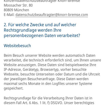
Konzerndatenschutzbeauftragter Knorr-Bremse
Moosacher Str. 80
80809 München
E-Mail:
datenschutzbeauftragter@knorr-bremse.com
2. Für welche Zwecke und auf welcher
Rechtsgrundlage werden Ihre
personenbezogenen Daten verarbeitet?
Websitebesuch
Beim Besuch unserer Website werden automatisch Daten
verarbeitet, die technisch erforderlich sind, um Ihnen unsere
Website anzuzeigen. Diese Daten sind beispielsweise Ihre
IP-Adresse, Gerätetyp, Browsertyp, vorher besuchte
Webseite, besuchte Unterseiten oder Datum und die Uhrzeit
der jeweiligen Besucheranfrage. Diese Daten werden
maximal sechs Monate in den Logfiles unserer Systeme
gespeichert.
Rechtsgrundlage für die Verarbeitung Ihrer Daten ist in
diesem Fall Art. 6 Abs. 1 lit. f) DSGVO. Unser berechtigtes