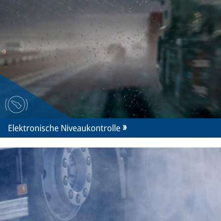
Elektronische Niveaukontrolle