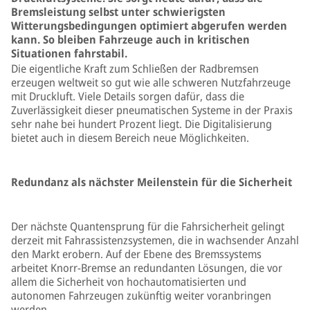
Bremsleistung selbst unter schwierigsten
Witterungsbedingungen optimiert abgerufen werden
kann. So bleiben Fahrzeuge auch in kritischen
Situationen fahrstabil.
Die eigentliche Kraft zum Schließen der Radbremsen
erzeugen weltweit so gut wie alle schweren Nutzfahrzeuge
mit Druckluft. Viele Details sorgen dafür, dass die
Zuverlässigkeit dieser pneumatischen Systeme in der Praxis
sehr nahe bei hundert Prozent liegt. Die Digitalisierung
bietet auch in diesem Bereich neue Möglichkeiten.
Redundanz als nächster Meilenstein für die Sicherheit
Der nächste Quantensprung für die Fahrsicherheit gelingt
derzeit mit Fahrassistenzsystemen, die in wachsender Anzahl
den Markt erobern. Auf der Ebene des Bremssystems
arbeitet Knorr-Bremse an redundanten Lösungen, die vor
allem die Sicherheit von hochautomatisierten und
autonomen Fahrzeugen zukünftig weiter voranbringen
werden.