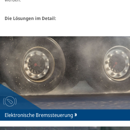
Die Lösungen im Detail:
Elektronische Bremssteuerung