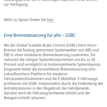
zur Verfügung.
Mehr zu Synact finden Sie
hier.
Eine Bremssteuerung für alle – GSBC
Mit der Global Scalable Brake Control (GSBC) führt Knorr-
Bremse die bislang getrennten Systemwelten von ABS und
EBS in einer modularen Bremssteuerung zusammen. Sie
reduziert die nötigen Systemkomponenten um bis zu 50
Prozent und ermöglicht so kostenoptimierte Systemlayouts.
Insgesamt bietet die konsolidierte Bremssteuerung eine
zukunftssichere Plattform für moderne
Fahrassistenzfunktionen und die E-Mobilität. E-Fahrzeuge
profitieren mit GSBC insbesondere durch die Einbindung der
Antriebsmotoren in den Regelkreis der Fahrdynamik.
Darüber wird die Fahrzeugreichweite erhöht und der
Belagverschleiß reduziert.