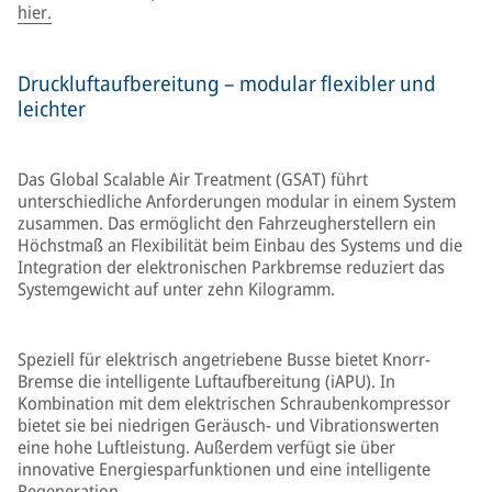
hier.
Druckluftaufbereitung – modular flexibler und
leichter
Das Global Scalable Air Treatment (GSAT) führt
unterschiedliche Anforderungen modular in einem System
zusammen. Das ermöglicht den Fahrzeugherstellern ein
Höchstmaß an Flexibilität beim Einbau des Systems und die
Integration der elektronischen Parkbremse reduziert das
Systemgewicht auf unter zehn Kilogramm.
Speziell für elektrisch angetriebene Busse bietet Knorr-
Bremse die intelligente Luftaufbereitung (iAPU). In
Kombination mit dem elektrischen Schraubenkompressor
bietet sie bei niedrigen Geräusch- und Vibrationswerten
eine hohe Luftleistung. Außerdem verfügt sie über
innovative Energiesparfunktionen und eine intelligente
Regeneration.