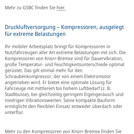
Mehr zu GSBC finden Sie
hier.
Druckluftversorgung – Kompressoren, ausgelegt
für extreme Belastungen
Ihr mobiler Arbeitsplatz bringt für Kompressoren in
Nutzfahrzeugen aller Art extreme Belastungen mit sich. Die
Kompressoren von Knorr-Bremse sind für Dauervibration,
große Temperatur- und Feuchtigkeitsunterschiede optimal
gerüstet. Das gilt einmal mehr für den
Schraubenkompressor, der von einem Elektromotor
angetrieben wird. Er bietet eine optimale Lösung für
Fahrzeuge mit mittlerem bis hohem Luftbedarf (z. B.
Stadtbusse), bei gleichzeitig geringem Eigengeräusch und
niedrigen Vibrationswerten. Seine kompakte Bauform
ermöglicht den flexiblen Einsatz entweder überdach oder
unterflur.
Mehr zu den Kompressoren von Knorr-Bremse finden Sie