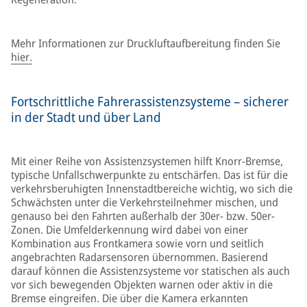
Mehr Informationen zur Druckluftaufbereitung finden Sie
hier.
Fortschrittliche Fahrerassistenzsysteme – sicherer
in der Stadt und über Land
Mit einer Reihe von Assistenzsystemen hilft Knorr-Bremse,
typische Unfallschwerpunkte zu entschärfen. Das ist für die
verkehrsberuhigten Innenstadtbereiche wichtig, wo sich die
Schwächsten unter die Verkehrsteilnehmer mischen, und
genauso bei den Fahrten außerhalb der 30er- bzw. 50er-
Zonen. Die Umfelderkennung wird dabei von einer
Kombination aus Frontkamera sowie vorn und seitlich
angebrachten Radarsensoren übernommen. Basierend
darauf können die Assistenzsysteme vor statischen als auch
vor sich bewegenden Objekten warnen oder aktiv in die
Bremse eingreifen. Die über die Kamera erkannten