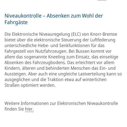
Niveaukontrolle – Absenken zum Wohl der
Fahrgäste
Die Elektronische Niveauregelung (ELC) von Knorr-Bremse
bietet über die elektronische Steuerung der Luftfederung
unterschiedliche Hebe- und Senkfunktionen für das
Fahrgestell von Nutzfahrzeugen. Bei Bussen kommt vor
allem das sogenannte Kneeling zum Einsatz, das einseitige
Absenken des Fahrzeugbodens. Das erleichtert vor allem
Kindern, älteren und behinderten Menschen das Ein- und
Aussteigen. Aber auch eine ungleiche Lastverteilung kann so
ausgeglichen und die Traktion etwa auf winterlichen
Straßen optimiert werden.
Weitere Informationen zur Elektronischen Niveaukontrolle
finden Sie
hier.