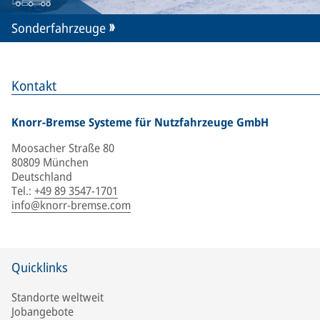
Sonderfahrzeuge
Kontakt
Knorr-Bremse Systeme für Nutzfahrzeuge GmbH
Moosacher Straße 80
80809 München
Deutschland
Tel.
:
+49 89 3547-1701
info@knorr-bremse.com
Quicklinks
Standorte weltweit
Jobangebote