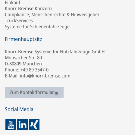
Einkauf
Knorr-Bremse Konzern
Compliance, Menschenrechte & Hinweisgeber
TruckServices
Systeme für Schienenfahrzeuge
Firmenhauptsitz
Knorr-Bremse Systeme für Nutzfahrzeuge GmbH
Moosacher Str. 80
D-80809 München
Phone: +49 89 3547-0
E-Mail: info@knorr-bremse.com
Zum Kontaktformular
Social Media