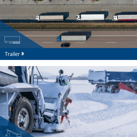
Trailer