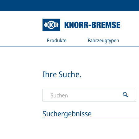
Produkte
Fahrzeugtypen
Ihre Suche.
Suchergebnisse