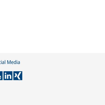
ial Media