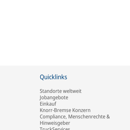
Quicklinks
Standorte weltweit
Jobangebote
Einkauf
Knorr-Bremse Konzern
Compliance, Menschenrechte &
Hinweisgeber
TruckServices