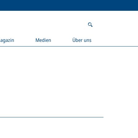
agazin
Medien
Über uns