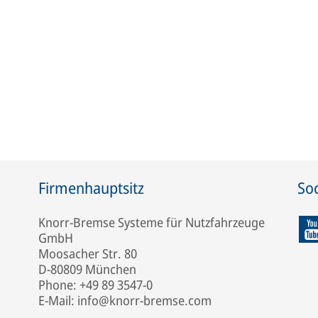
Firmenhauptsitz
Soc
Knorr-Bremse Systeme für Nutzfahrzeuge
GmbH
Moosacher Str. 80
D-80809 München
Phone: +49 89 3547-0
E-Mail: info@knorr-bremse.com