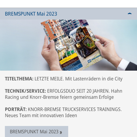
BREMSPUNKT Mai 2023
TITELTHEMA:
LETZTE MEILE. Mit Lastenrädern in die City
TECHNIK/SERVICE:
ERFOLGSDUO SEIT 20 JAHREN. Hahn
Racing und Knorr-Bremse feiern gemeinsam Erfolge
PORTRÄT:
KNORR-BREMSE TRUCKSERVICES TRAININGS.
Neues Team mit innovativen Ideen
BREMSPUNKT Mai 2023