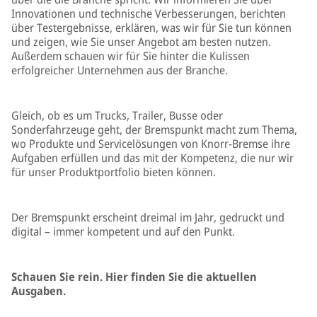
Innovationen und technische Verbesserungen, berichten
über Testergebnisse, erklären, was wir für Sie tun können
und zeigen, wie Sie unser Angebot am besten nutzen.
Außerdem schauen wir für Sie hinter die Kulissen
erfolgreicher Unternehmen aus der Branche.
Gleich, ob es um Trucks, Trailer, Busse oder
Sonderfahrzeuge geht, der Bremspunkt macht zum Thema,
wo Produkte und Servicelösungen von Knorr-Bremse ihre
Aufgaben erfüllen und das mit der Kompetenz, die nur wir
für unser Produktportfolio bieten können.
Der Bremspunkt erscheint dreimal im Jahr, gedruckt und
digital – immer kompetent und auf den Punkt.
Schauen Sie rein. Hier finden Sie die aktuellen
Ausgaben.