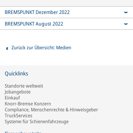
BREMSPUNKT Dezember 2022
BREMSPUNKT August 2022
Zurück zur Übersicht: Medien
Quicklinks
Standorte weltweit
Jobangebote
Einkauf
Knorr-Bremse Konzern
Compliance, Menschenrechte & Hinweisgeber
TruckServices
Systeme für Schienenfahrzeuge