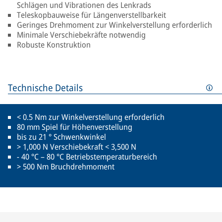
Schlägen und Vibrationen des Lenkrads
Teleskopbauweise für Längenverstellbarkeit
Geringes Drehmoment zur Winkelverstellung erforderlich
Minimale Verschiebekräfte notwendig
Robuste Konstruktion
Technische Details
< 0.5 Nm zur Winkelverstellung erforderlich
80 mm Spiel für Höhenverstellung
bis zu 21 ° Schwenkwinkel
> 1,000 N Verschiebekraft < 3,500 N
- 40 °C – 80 °C Betriebstemperaturbereich
> 500 Nm Bruchdrehmoment