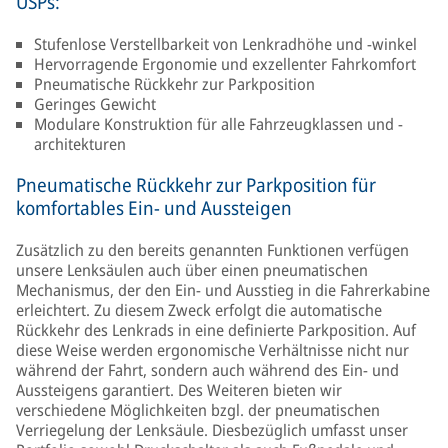
USPs:
Stufenlose Verstellbarkeit von Lenkradhöhe und -winkel
Hervorragende Ergonomie und exzellenter Fahrkomfort
Pneumatische Rückkehr zur Parkposition
Geringes Gewicht
Modulare Konstruktion für alle Fahrzeugklassen und -
architekturen
Pneumatische Rückkehr zur Parkposition für
komfortables Ein- und Aussteigen
Zusätzlich zu den bereits genannten Funktionen verfügen
unsere Lenksäulen auch über einen pneumatischen
Mechanismus, der den Ein- und Ausstieg in die Fahrerkabine
erleichtert. Zu diesem Zweck erfolgt die automatische
Rückkehr des Lenkrads in eine definierte Parkposition. Auf
diese Weise werden ergonomische Verhältnisse nicht nur
während der Fahrt, sondern auch während des Ein- und
Aussteigens garantiert. Des Weiteren bieten wir
verschiedene Möglichkeiten bzgl. der pneumatischen
Verriegelung der Lenksäule. Diesbezüglich umfasst unser