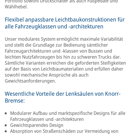
Portfolio sowohl Druckschalter als auch Fußpedale und
Wählhebel.
Flexibel anpassbare Leichtbaukonstruktionen für
alle Fahrzeugklassen und -architekturen
Unser modulares System ermöglicht maximale Variabilität
und stellt die Grundlage zur Bedienung sämtlicher
Fahrzeugarchitekturen und -klassen von Bussen und
leichten Nutzfahrzeugen bis hin zu schweren Trucks dar.
Sämtliche Varianten erreichen die geforderten Steifigkeiten
auf der Basis von Leichtbaumaterialien und erfüllen daher
sowohl mechanische Ansprüche als auch
Gewichtsanforderungen.
Wesentliche Vorteile der Lenksäulen von Knorr-
Bremse:
Modularer Aufbau und marktspezifische Designs für alle
Fahrzeugklassen und -architekturen
Gewichtsparendes Design
Absorption von Straßenschäden zur Vermeidung von