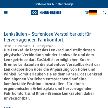
Systeme für Nutzfahrzeuge
DE
Lenksäulen – Stufenlose Verstellbarkeit für
hervorragenden Fahrkomfort.
Home
Produkte
Lenksysteme
Die Lenksäule lagert das Lenkrad und stellt dessen
physische Verbindung mit der Lenkwelle und dem
Lenkgetriebe dar. Zusätzlich ermöglichen Knorr-
Bremse Lenksäulen die stufenlose Verstellbarkeit der
Lenkradposition über die Anpassung von Höhe und
Winkel. Somit erlauben sie es dem Fahrer, das Lenkrad
den eigenen Vorlieben entsprechend auf eine
komfortable Position einzustellen. Für einen
ergonomischen Arbeitsplatz und hervorragenden
Fahrkomfort sind Knorr-Bremse Lenksäulen daher
unverzichtbar.