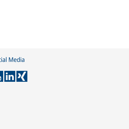
ial Media