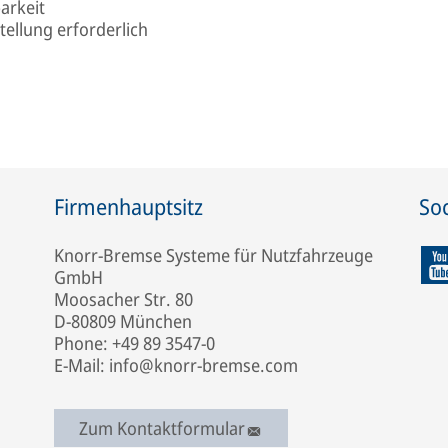
arkeit
ellung erforderlich
Firmenhauptsitz
Soc
Knorr-Bremse Systeme für Nutzfahrzeuge
GmbH
Moosacher Str. 80
D-80809 München
Phone: +49 89 3547-0
E-Mail: info@knorr-bremse.com
Zum Kontaktformular