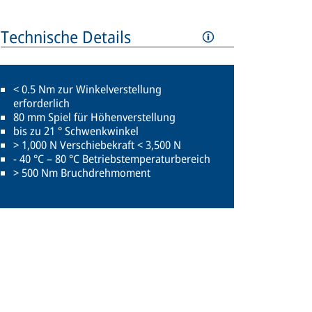
Technische Details
< 0.5 Nm zur Winkelverstellung
erforderlich
80 mm Spiel für Höhenverstellung
bis zu 21 ° Schwenkwinkel
> 1,000 N Verschiebekraft < 3,500 N
- 40 °C – 80 °C Betriebstemperaturbereich
> 500 Nm Bruchdrehmoment