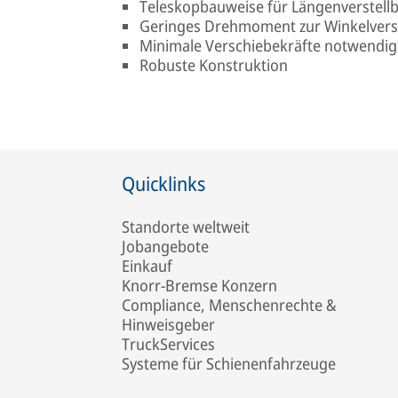
Teleskopbauweise für Längenverstellb
Geringes Drehmoment zur Winkelverst
Minimale Verschiebekräfte notwendig
Robuste Konstruktion
Quicklinks
Standorte weltweit
Jobangebote
Einkauf
Knorr-Bremse Konzern
Compliance, Menschenrechte &
Hinweisgeber
TruckServices
Systeme für Schienenfahrzeuge